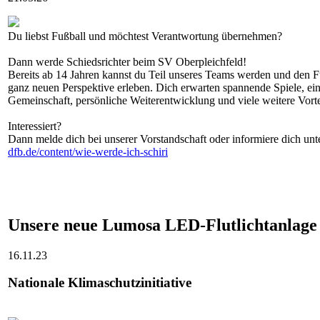
Du liebst Fußball und möchtest Verantwortung übernehmen?
Dann werde Schiedsrichter beim SV Oberpleichfeld!
Bereits ab 14 Jahren kannst du Teil unseres Teams werden und den F
ganz neuen Perspektive erleben. Dich erwarten spannende Spiele, ein
Gemeinschaft, persönliche Weiterentwicklung und viele weitere Vorte
Interessiert?
Dann melde dich bei unserer Vorstandschaft oder informiere dich unt
dfb.de/content/wie-werde-ich-schiri
Unsere neue Lumosa LED-Flutlichtanlage
16.11.23
Nationale Klimaschutzinitiative