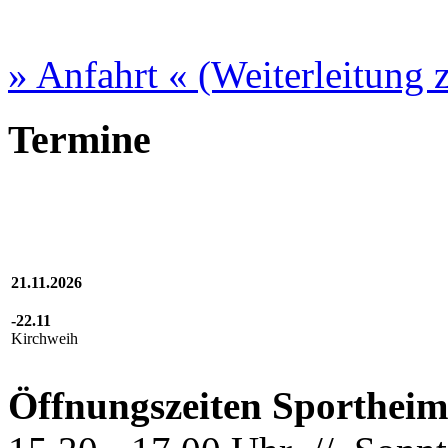
» Anfahrt « (Weiterleitung
Termine
21.11.2026
-22.11
Kirchweih
Öffnungszeiten Sportheim