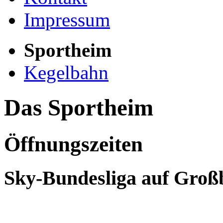
Impressum
Sportheim
Kegelbahn
Das Sportheim
Öffnungszeiten
Sky-Bundesliga auf Groß