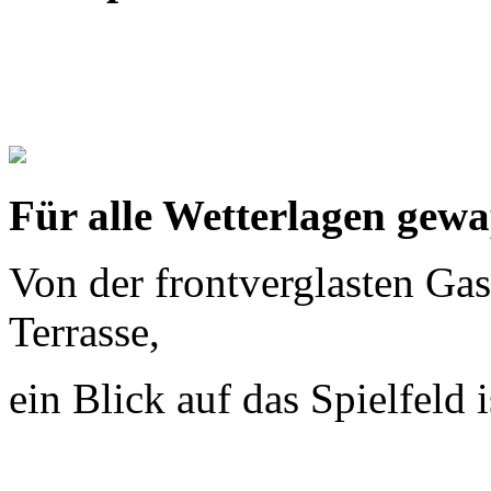
Für alle Wetterlagen gew
Von der frontverglasten Gas
Terrasse,
ein Blick auf das Spielfeld i