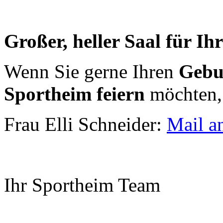
Großer, heller Saal für Ihr
Wenn Sie gerne Ihren
Gebu
Sportheim feiern
möchten, 
Frau Elli Schneider:
Mail a
Ihr Sportheim Team