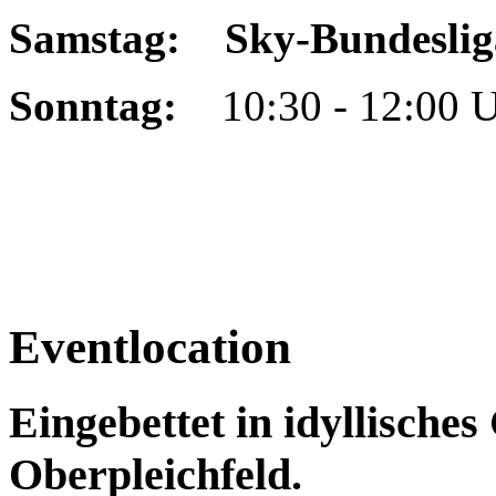
Samstag:
Sky-Bundeslig
Sonntag:
10:30 - 12:00 U
Eventlocation
Eingebettet in idyllische
Oberpleichfeld.